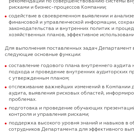
рекомендаций по совершенствованию системы вну
рисками и бизнес-процессов Компании;
содействие в своевременном выявлении и анализе
финансовой и управленческой информации, сохра
законодательства и внутренних политик и проце
хозяйственных планов, эффективное использовани
Для выполнения поставленных задач Департамент 
следующие основные функции:
составление годового плана внутреннего аудита
подхода и проведение внутренних аудиторских п
с утвержденным планом;
отслеживание важнейших изменений в Компании 
аудита, выявления рисковых областей, информир
проблемах.
подготовка и проведение обучающих презентаций
контроля и управления рисками;
поддержка высокого уровня знаний и навыков в о
сотрудников Департамента для эффективного вып