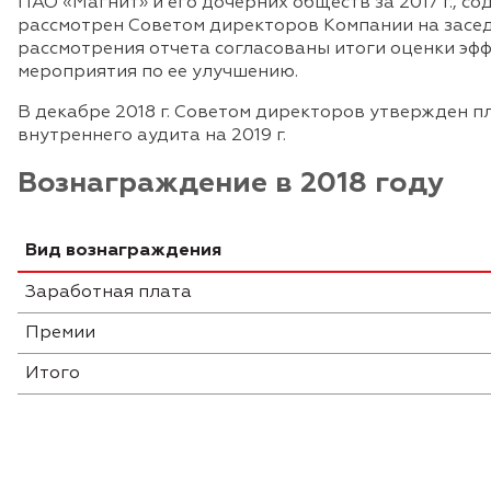
ПАО «Магнит» и его дочерних обществ за 2017 г., с
рассмотрен Советом директоров Компании на заседа
рассмотрения отчета согласованы итоги оценки эф
мероприятия по ее улучшению.
В декабре 2018 г. Советом директоров утвержден 
внутреннего аудита на 2019 г.
Вознаграждение в 2018 году
Вид вознаграждения
Заработная плата
Премии
Итого