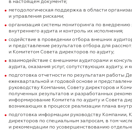
в настоящем документе;
методологическая поддержка в области организа
и управления рисками;
организация системы мониторинга по внедрению
внутреннего аудита и контроль их исполнения;
содействие в проведении отбора внешних аудитор
и представление результатов отбора для рассмо
и Комитетом Совета директоров по аудиту;
взаимодействие с внешними аудиторами и консул
аудита, оказания услуг, сопутствующих аудиту, и 
подготовка отчетности по результатам работы Де
ежеквартальной и годовой основе и представлени
руководству Компании, Совету директоров и Коми
полученных результатов и разработанных рекоме
информирование Комитета по аудиту и Совета дир
возникающих в процессе реализации плана внутр
подготовка информации руководству Компании, К
директоров по специальным запросам, в том числ
и рекомендации по усовершенствованию отдельны