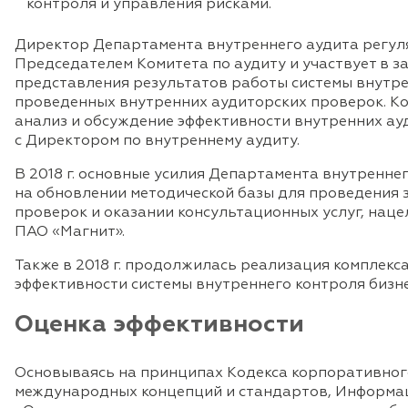
контроля и управления рисками.
Директор Департамента внутреннего аудита регул
Председателем Комитета по аудиту и участвует в з
представления результатов работы системы внутре
проведенных внутренних аудиторских проверок. Ко
анализ и обсуждение эффективности внутренних ау
с Директором по внутреннему аудиту.
В 2018 г. основные усилия Департамента внутренне
на обновлении методической базы для проведения
проверок и оказании консультационных услуг, нац
ПАО «Магнит».
Также в 2018 г. продолжилась реализация комплек
эффективности системы внутреннего контроля бизн
Оценка эффективности
Основываясь на принципах Кодекса корпоративног
международных концепций и стандартов, Информац