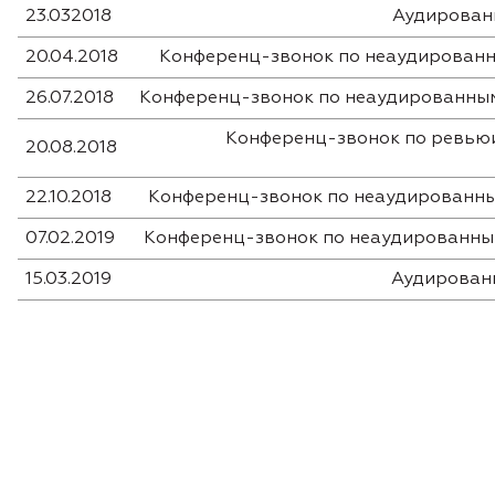
23.032018
Аудированн
20.04.2018
Конференц-звонок по неаудированны
26.07.2018
Конференц-звонок по неаудированным 
Конференц-звонок по ревьюи
20.08.2018
22.10.2018
Конференц-звонок по неаудированным 
07.02.2019
Конференц-звонок по неаудированным
15.03.2019
Аудированн