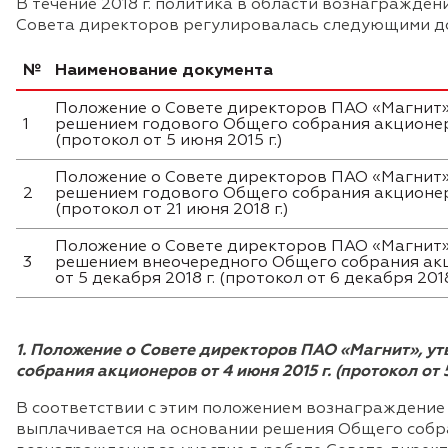
В течение 2018 г. политика в области вознагражде
Совета директоров регулировалась следующими д
№
Наименование документа
Положение о Совете директоров ПАО «Магнит»
1
решением годового Общего собрания акционеро
(протокол от 5 июня 2015 г.)
Положение о Совете директоров ПАО «Магнит»
2
решением годового Общего собрания акционеро
(протокол от 21 июня 2018 г.)
Положение о Совете директоров ПАО «Магнит»
3
решением внеочередного Общего собрания ак
от 5 декабря 2018 г. (протокол от 6 декабря 2018
1. Положение о Совете директоров ПАО «Магнит», 
собрания акционеров от 4 июня 2015 г. (протокол от 5
В соответствии с этим положением вознаграждение
выплачивается на основании решения Общего собр