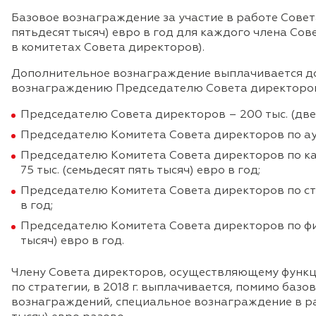
Базовое вознаграждение за участие в работе Совета
пятьдесят тысяч) евро в год для каждого члена Со
в комитетах Совета директоров).
Дополнительное вознаграждение выплачивается д
вознаграждению Председателю Совета директоров
Председателю Совета директоров – 200 тыс. (двес
Председателю Комитета Совета директоров по аудит
Председателю Комитета Совета директоров по к
75 тыс. (семьдесят пять тысяч) евро в год;
Председателю Комитета Совета директоров по стра
в год;
Председателю Комитета Совета директоров по фин
тысяч) евро в год.
Члену Совета директоров, осуществляющему функ
по стратегии, в 2018 г. выплачивается, помимо баз
вознаграждений, специальное вознаграждение в раз