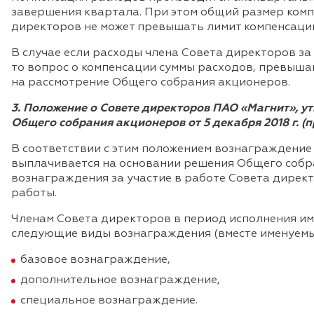
завершения квартала. При этом общий размер комп
директоров не может превышать лимит компенсаци
В случае если расходы члена Совета директоров за
то вопрос о компенсации суммы расходов, превыша
на рассмотрение Общего собрания акционеров.
3. Положение о Совете директоров ПАО «Магнит», 
Общего собрания акционеров от 5 декабря 2018 г. (пр
В соответствии с этим положением вознаграждение
выплачивается на основании решения Общего собр
вознаграждения за участие в работе Совета дирек
работы.
Членам Совета директоров в период исполнения и
следующие виды вознаграждения (вместе именуемы
базовое вознаграждение,
дополнительное вознаграждение,
специальное вознаграждение.