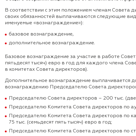
В соответствии с этим положением членам Совета 
своих обязанностей выплачиваются следующие вид
именуемые «вознаграждение»):
базовое вознаграждение,
дополнительное вознаграждение.
Базовое вознаграждение за участие в работе Совета
пятьдесят тысяч) евро в год для каждого члена Со
в комитетах Совета директоров).
Дополнительное вознаграждение выплачивается д
вознаграждению Председателю Совета директоров
Председателю Совета директоров – 200 тыс. (двес
Председателю Комитета Совета директоров по аудит
Председателю Комитета Совета директоров по к
75 тыс. (семьдесят пять тысяч) евро в год;
Председателю Комитета Совета директоров по стра