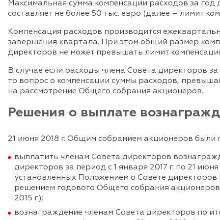
Максимальная сумма компенсации расходов за год 
составляет не более 50 тыс. евро (далее – лимит ко
Компенсация расходов производится ежеквартально
завершения квартала. При этом общий размер комп
директоров не может превышать лимит компенсаци
В случае если расходы члена Совета директоров за
то вопрос о компенсации суммы расходов, превыша
на рассмотрение Общего собрания акционеров.
Решения о выплате вознаграж
21 июня 2018 г. Общим собранием акционеров были
выплатить членам Совета директоров вознагражд
директоров за период с 1 января 2017 г. по 21 июня 
установленных Положением о Совете директоров
решением годового Общего собрания акционеров от
2015 г.);
вознаграждение членам Совета директоров по ит